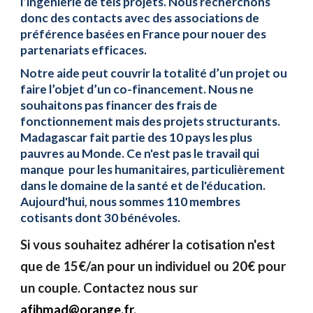
l’ingénierie de tels projets. Nous recherchons
donc des contacts avec des associations de
préférence basées en France pour nouer des
partenariats efficaces.
Notre aide peut couvrir la totalité d’un projet ou
faire l’objet d’un co-financement. Nous ne
souhaitons pas financer des frais de
fonctionnement mais des projets structurants.
Madagascar fait partie des 10 pays les plus
pauvres au Monde. Ce n'est pas le travail qui
manque pour les humanitaires, particulièrement
dans le domaine de la santé et de l'éducation.
Aujourd'hui, nous sommes 110 membres
cotisants dont 30 bénévoles.
Si vous souhaitez adhérer la cotisation n'est
que de 15€/an pour un individuel ou 20€ pour
un couple. Contactez nous sur
afihmad@orange.fr
.