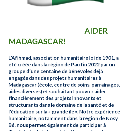
AIDER
MADAGASCAR!
L’Afihmad, association humanitaire loi de 1901, a
été créée dans la région de Pau fin 2022 par un
groupe d’une centaine de bénévoles déjà
engagés dans des projets humanitaires à
Madagascar (école, centre de soins, parrainages,
aides diverses) et souhaitant pouvoir aider
financièrement des projets innovants et
structurants dans le domaine de la santé et de
l’éducation sur la « grande île ». Notre expérience
humanitaire, notamment dans la région de Nosy
Bé, nous permet également de participer à