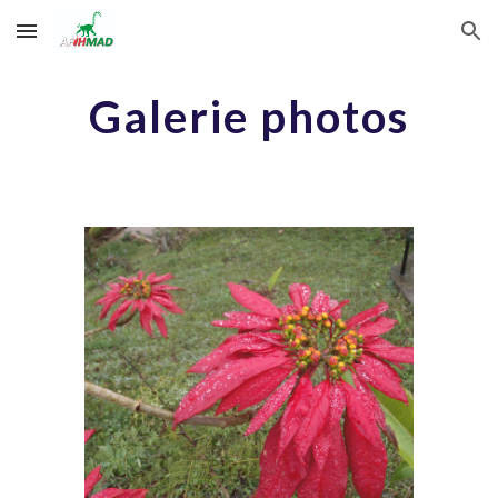
Skip to main content
Skip to navigation
Galerie photos