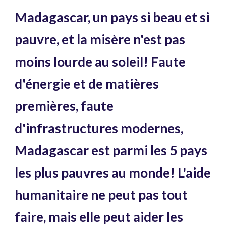
Madagascar, un pays si beau et si
pauvre, et la misère n'est pas
moins lourde au soleil! Faute
d'énergie et de matières
premières, faute
d'infrastructures modernes,
Madagascar est parmi les 5 pays
les plus pauvres au monde! L'aide
humanitaire ne peut pas tout
faire, mais elle peut aider les